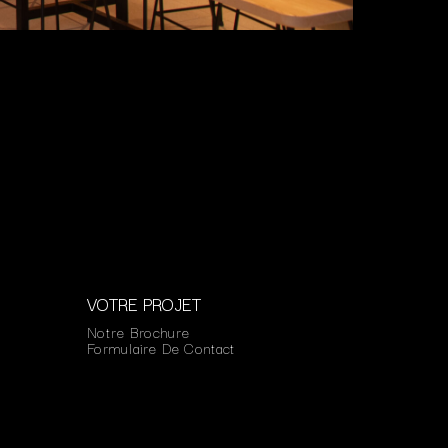
VOTRE PROJET
Notre Brochure
Formulaire De Contact