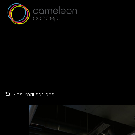
Nos réalisations