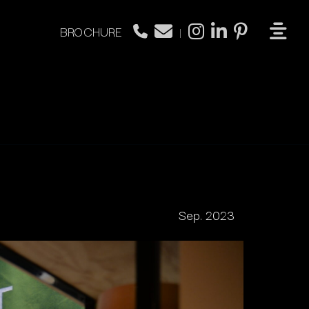
BROCHURE
|
Sep. 2023