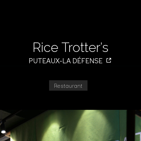
Rice Trotter’s
PUTEAUX-LA DÉFENSE
Restaurant