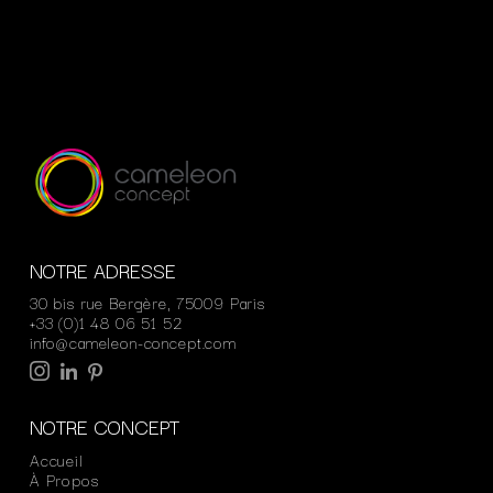
NOTRE ADRESSE
30 bis rue Bergère, 75009 Paris
+33 (0)1 48 06 51 52
info@cameleon-concept.com
NOTRE CONCEPT
Accueil
À Propos