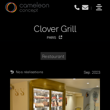
|
Clover Grill
PARIS
Restaurant
Nos réalisations
Sep. 2023