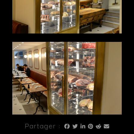
Partager :