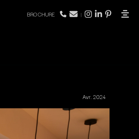
BROCHURE
|
Avr. 2024