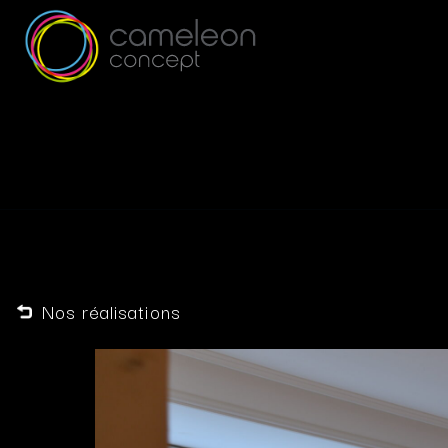
Nos réalisations