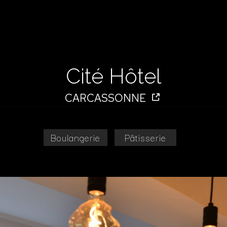
Cité Hôtel
CARCASSONNE
Boulangerie
Pâtisserie