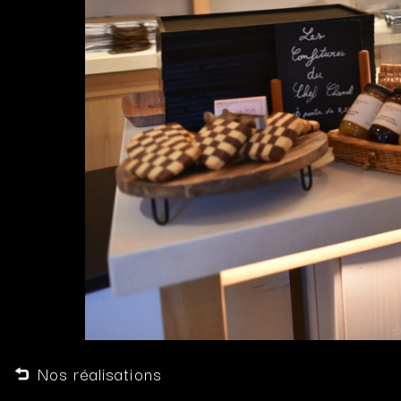
Nos réalisations