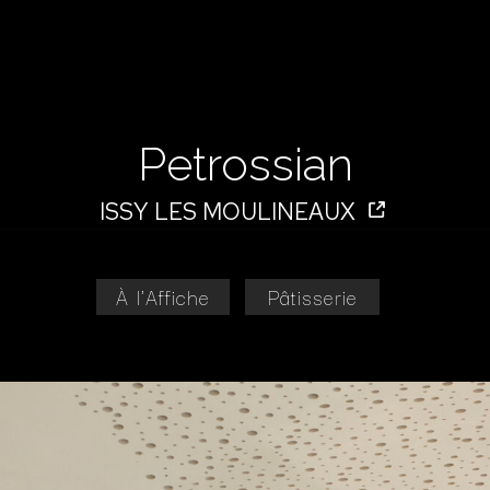
Petrossian
ISSY LES MOULINEAUX
À l'Affiche
Pâtisserie