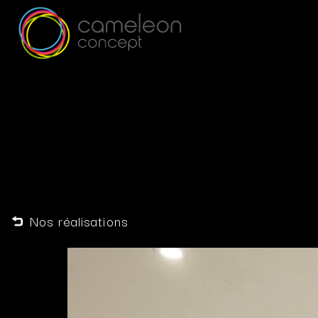
Nos réalisations