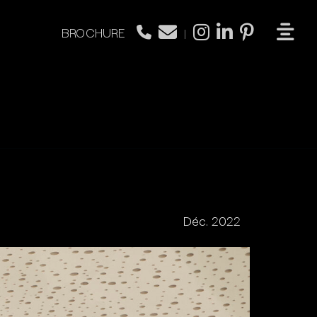
BROCHURE
|
Déc. 2022