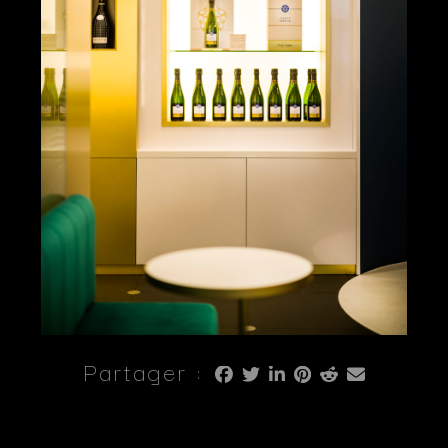
Partager :