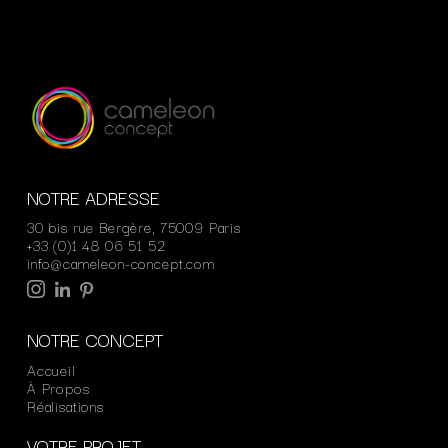
NOTRE ADRESSE
30 bis rue Bergère, 75009 Paris
+33 (0)1 48 06 51 52
info@cameleon-concept.com
NOTRE CONCEPT
Accueil
À Propos
Réalisations
VOTRE PROJET