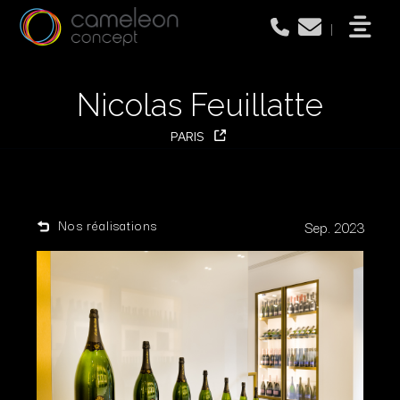
|
Nicolas Feuillatte
PARIS
Nos réalisations
Sep. 2023