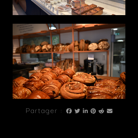
Partager :