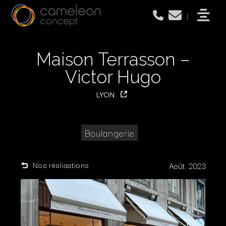
|
Maison Terrasson –
Victor Hugo
LYON
Boulangerie
Nos réalisations
Août. 2023