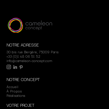
NOTRE ADRESSE
30 bis rue Bergère, 75009 Paris
+33 (0)1 48 06 51 52
info@cameleon-concept.com
NOTRE CONCEPT
Accueil
À Propos
Réalisations
VOTRE PROJET