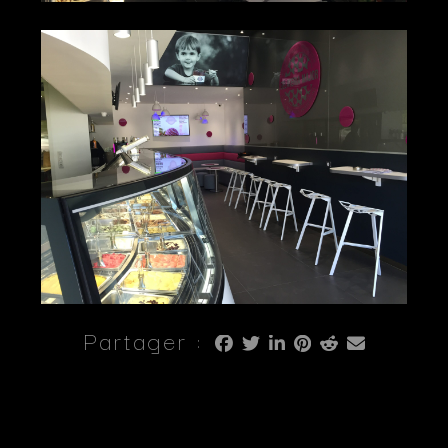
Partager :