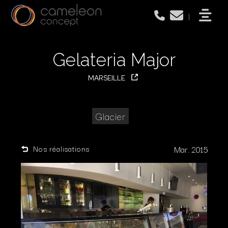
|
Gelateria Major
MARSEILLE
Glacier
Nos réalisations
Mar. 2015