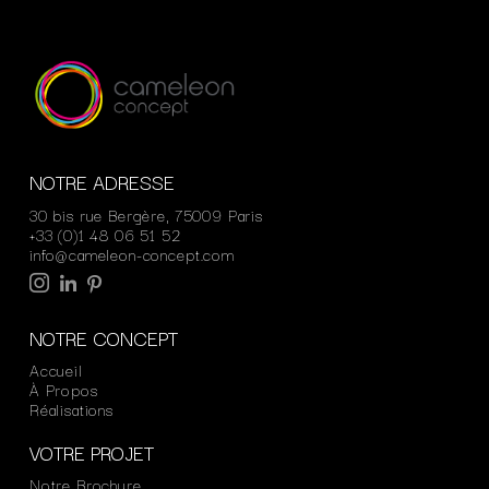
NOTRE ADRESSE
30 bis rue Bergère, 75009 Paris
+33 (0)1 48 06 51 52
info@cameleon-concept.com
NOTRE CONCEPT
Accueil
À Propos
Réalisations
VOTRE PROJET
Notre Brochure