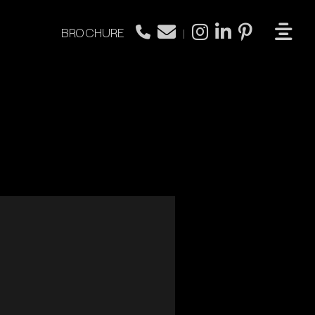
BROCHURE
|