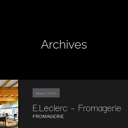
Archives
Mars 2019
E.Leclerc – Fromagerie
FROMAGERIE