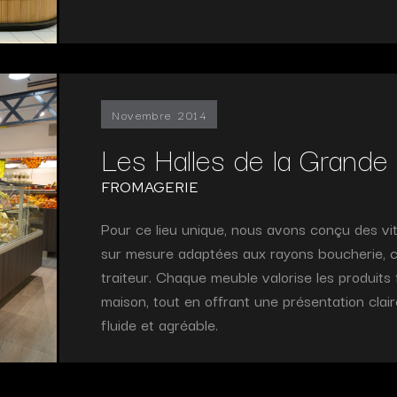
Novembre 2014
Les Halles de la Grande
FROMAGERIE
Pour ce lieu unique, nous avons conçu des vitr
sur mesure adaptées aux rayons boucherie, c
traiteur. Chaque meuble valorise les produits 
maison, tout en offrant une présentation clair
fluide et agréable.