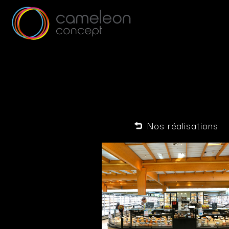
Nos réalisations