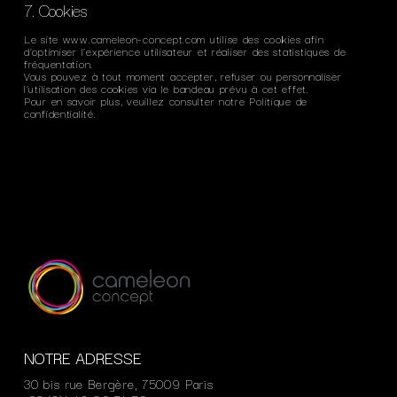
7. Cookies
Le site
www.cameleon-concept.com
utilise des cookies afin
d’optimiser l’expérience utilisateur et réaliser des statistiques de
fréquentation.
Vous pouvez à tout moment accepter, refuser ou personnaliser
l’utilisation des cookies via le bandeau prévu à cet effet.
Pour en savoir plus, veuillez consulter notre
Politique de
confidentialité
.
NOTRE ADRESSE
30 bis rue Bergère, 75009 Paris